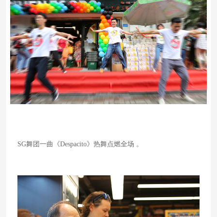
SG舞团一曲《Despacito》热舞点燃全场 。