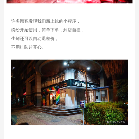
许多顾客发现我们新上线的小程序，
纷纷开始使用，简单下单，到店自提，
生鲜还可以自动退差价，
不用排队超开心。