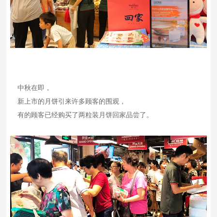
中秋在即，
新上市的月饼引来许多顾客的围观，
有的顾客已经购买了两粒装月饼回家品尝了。