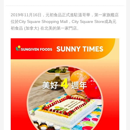
2019年11月16日，元初食品正式進駐溫哥華，第一家旗艦店
位於City Square Shopping Mall，City Square Store成為元
初食品 (加拿大) 在北美的第一家門店。