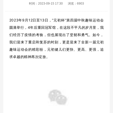
时间：2023-09-15 17:30
浏览：6903
2023年9月12日至13日，“元初杯”第四届中秋趣味运动会
圆满举行，4年后重回冠军馆，在这段不平凡的岁月里，我
们经历了疫情的考验，但也展现出了坚韧和勇气。如今，
我们迎来了重启和复苏的时刻，更是迎来了全新一届元初
趣味运动会的精彩纷，元初健儿们更快、更高、更强，追
求卓越的精神再次绽放。