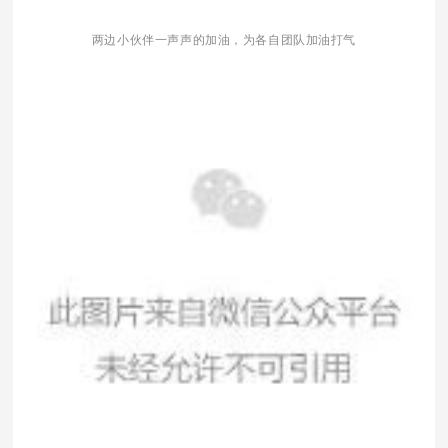
两边小伙伴一声声的加油，为各自团队加油打气