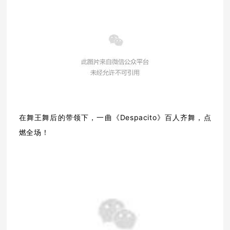
在舞王舞后的带领下，一曲《Despacito》百人齐舞，点
燃全场！