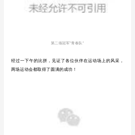
第二场冠军“青春队”
经过一下午的比拼，见证了各位伙伴在运动场上的风采，
两场运动会都取得了圆满的成功！