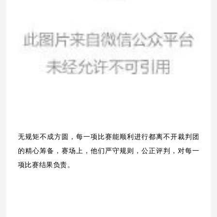
无规矩不成方圆，每一项比赛能顺利进行都离不开裁判团
的精心筹备，赛场上，他们严守规则，公正评判，对每一
项比赛结果负责。