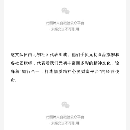
这支队伍由元初社团代表组成。他们手执元初食品旗帜和
各社团旗帜，代表着我们元初丰富而多彩的精神文化，诠
释着“知行合一，打造物质精神心灵财富平台”的经营使
命。