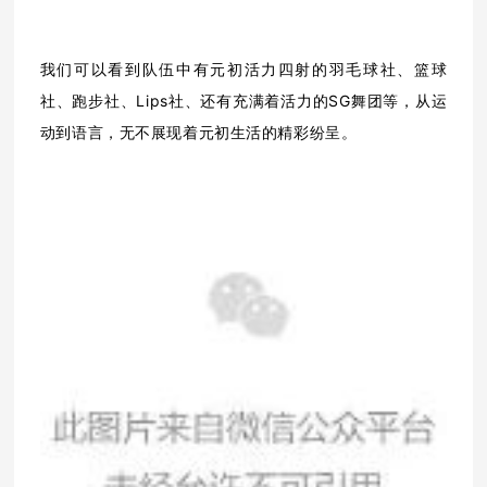
我们可以看到队伍中有元初活力四射的羽毛球社、篮球
社、跑步社、Lips社、还有充满着活力的SG舞团等，从运
动到语言，无不展现着元初生活的精彩纷呈。