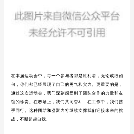
在本届运动会中，每一个参与者都是胜利者，无论成绩如
何，你们都已经展现了自己的勇气和实力。更重要的是，
通过这次运动会，我们深刻感受到了团队合作的力量和友
谊的珍贵。在赛场上，我们共同奋斗，在工作中，我们携
手同行。这种团结和凝聚力将继续支撑我们迎接未来的挑
战，不断超越自我。