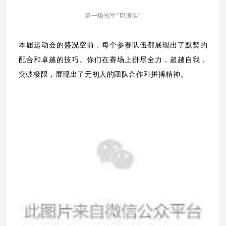
第一场冠军“巨浪队”
本届运动会的盛况空前，每个参赛队伍都展现出了默契的
配合和卓越的技巧。你们在赛场上拼尽全力，超越自我，
突破极限，展现出了元初人的团队合作和拼搏精神。