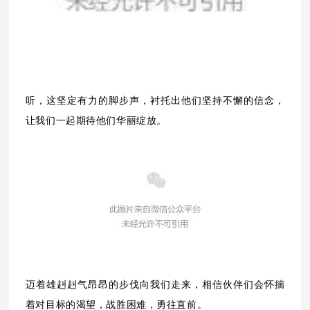
听，这坚定有力的脚步声，衬托出他们坚持不懈的信念，
让我们一起期待他们华丽绽放。
迈着雄赳赳气昂昂的步伐向我们走来，相信伙伴们会怀揣
着对目标的渴望，战胜困难，勇往直前。