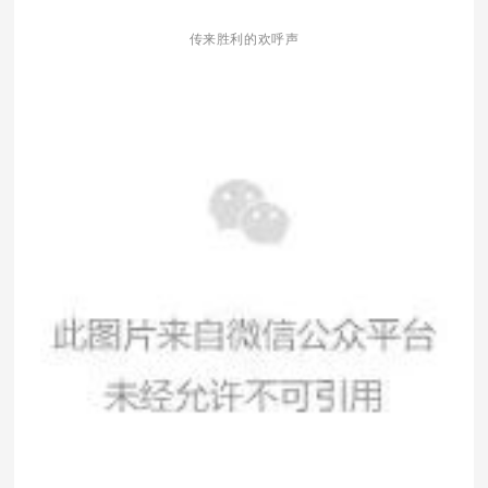
传来胜利的欢呼声