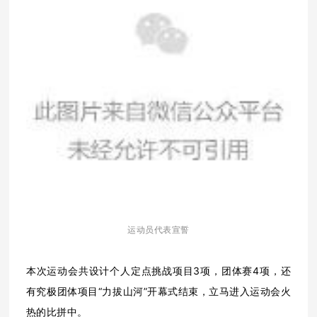
运动员代表宣誓
本次运动会共设计个人定点挑战项目3项，团体赛4项，还
有究极团体项目“力拔山河”
开幕式结束，立马进入运动会火
热的比拼中。