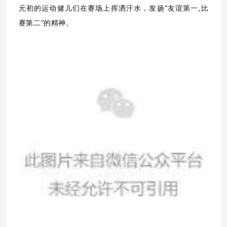
元初的运动健儿们在赛场上挥洒汗水，发扬“友谊第一,比
赛第二”的精神。