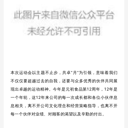
本次运动会以主题不止步，共卓
“
月
”为引领，意味着我们
不仅仅要超越过去的自我，还要与众多优秀的伙伴共同展
现出卓越的运动精神。今年是元初食品第12周年，12年是
一个年轮，这12年来公司的每一次成长都和各位小伙伴息
息相关，离不开公司文化理念和经营策略指导，也离不开
每一个伙伴对业绩、对顾客的渴望以及辛勤的付出。