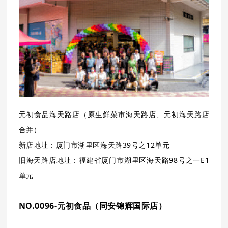
元初食品海天路店（原生鲜菜市海天路店、元初海天路店
合并）
新店地址：
厦门市湖里区海天路39号之12单元
旧海天路店地址：福建省厦门市湖里区海天路98号之一E1
单元
NO.0096-
元初食品（同安锦辉国际店）