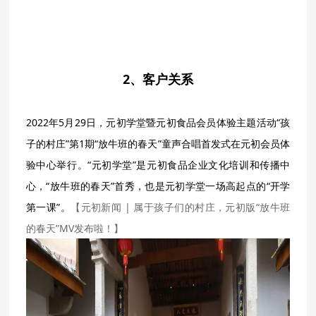
2、客户关系
2022年5月29日，元初学堂暨元初食品会员体验主题活动“孩
子的村庄”第1期“放牛班的春天”童声合唱首发式在元初会员体
验中心举行。“元初学堂”是元初食品企业文化培训和传播中
心，“放牛班的春天”首秀，也是元初学堂一场高起点的“开学
第一课”。
【元初新闻 | 属于孩子们的村庄，元初版“放牛班
的春天”MV发布啦！】