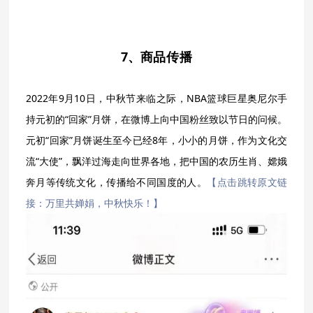
7、
商品传播
2022年9月10日，中秋节来临之际，NBA篮球巨星奥尼尔手
持元初的“回家”月饼，在微博上向中国粉丝致以节日的问候。
元初“回家”月饼诞生至今已经8年，小小的月饼，作为文化交
流“大使”，飘洋过海走向世界各地，把中国的农历生肖、嫦娥
奔月等传统文化，传播给不同国度的人。
【点击跳转原文链
接：万里共婵娟，中秋快乐！】