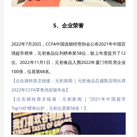
5、企业荣誉
2022年7月20日，CCFA中国连锁经营协会公布2021年中国百
强超市榜单，元初食品位列榜单第58位，较上年度提升了12
位。2022年11月1日，元初食品入围2022年厦门市民营企业
100强，位居第68名。
【点击跳转原文链接：元初新闻 | 元初食品总裁陈启明出席
2022年CCFA零售供应链年会】
【点击跳转原文链接：元初新闻 | “2021年中国超市
Top100”榜单出炉，元初位居第58名！】