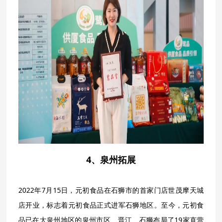
4、泉州拓展
2022年7月15日，元初食品在石狮市的首家门店世茂摩天城
店开业，标志着元初食品正式进军石狮地区。至今，元初食
品已在大泉州地区的泉州市区、晋江、石狮布局了19家直营