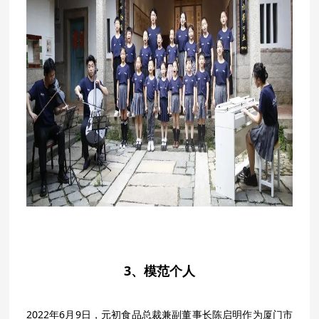
3、模范个人
2022年6月9日，元初食品总裁兼副董事长陈启明作为厦门市