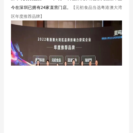
今在深圳已拥有24家直营门店。
【元初食品当选粤港澳大湾
区年度推荐品牌】