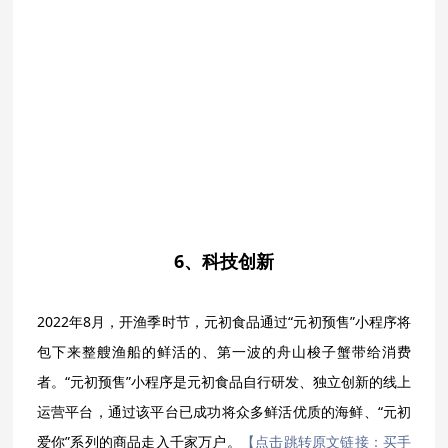
6、科技创新
2022年8月，开渔季时节，元初食品通过“元初预售”小程序将
包下来整艘渔船的鲜活的、第一波的舟山梭子蟹带给消费
者。“元初预售”小程序是元初食品自行研发、独立创新的线上
运营平台，通过该平台已成功将众多鲜活优质的海鲜、“元初
爱你”系列的商品走入千家万户。
【点击跳转原文链接：买手