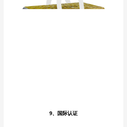
9、国际认证