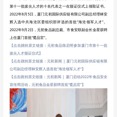
第十一批拔尖人才的十名代表之一在颁证仪式上领取证书。
2022年8月5日，厦门元初国际供应链有限公司副总经理林安
辉入选中共海沧区委组织部评选的首批“海沧领军人才”。
2022年9月2日，元初食品副总裁、市食安联副会长金星获聘
上任厦门首批“鹭品官”。
【点击跳转原文链接：元初食品陈启明参加厦门市第十一批
拔尖人才颁证仪式】
【点击跳转原文链接：元初新闻 | 厦门元初国际供应链有限
公司副总经理林安辉入选首批“海沧领军人才”】
【点击跳转原文链接：元初新闻 | 厦门启动2022年食品安全
宣传周活动，元初食品金星获聘首批“鹭品官”】