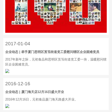
2017-01-04
企业动态 | 牵手厦门思明区筼筜街道党工委慰问辖区企业困难党员
2017年新年之际，元初食品和思明区筼筜街道党工委一块，温暖慰问辖
区企业困难党员。
2016-12-16
企业动态 | 厦门海天店12月16日盛大开业
2016年12月16日，元初食品厦门海天路盛大开业。