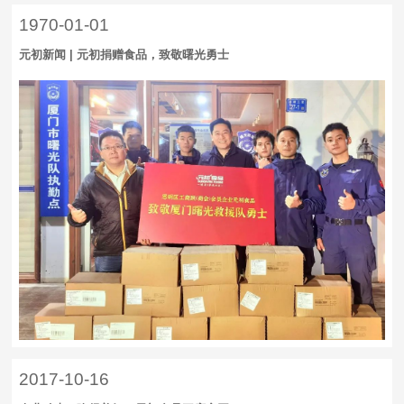
1970-01-01
元初新闻 | 元初捐赠食品，致敬曙光勇士
2017-10-16