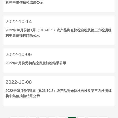
机构中集信抽检结果公示
2022-10-14
2022年10月份第1周（10.3-10.9）农产品到仓快检自检及第三方检测机
构中集信抽检结果公示
2022-10-09
2022年8月份元初内控月度抽检结果公示
2022-10-08
2022年09月份第5周（9.26-10.2）农产品到仓快检自检及第三方检测机
构中集信抽检结果公示