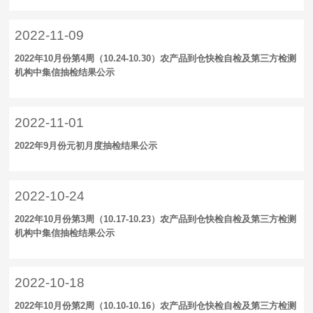
2022-11-09
2022年10月份第4周（10.24-10.30）农产品到仓快检自检及第三方检测
机构中集信抽检结果公示
2022-11-01
2022年9月份元初月度抽检结果公示
2022-10-24
2022年10月份第3周（10.17-10.23）农产品到仓快检自检及第三方检测
机构中集信抽检结果公示
2022-10-18
2022年10月份第2周（10.10-10.16）农产品到仓快检自检及第三方检测