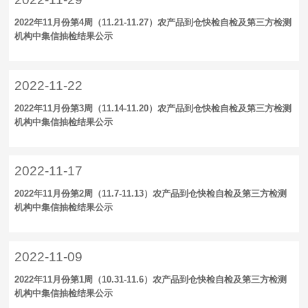
2022年11月份第4周（11.21-11.27）农产品到仓快检自检及第三方检测
机构中集信抽检结果公示
2022-11-22
2022年11月份第3周（11.14-11.20）农产品到仓快检自检及第三方检测
机构中集信抽检结果公示
2022-11-17
2022年11月份第2周（11.7-11.13）农产品到仓快检自检及第三方检测
机构中集信抽检结果公示
2022-11-09
2022年11月份第1周（10.31-11.6）农产品到仓快检自检及第三方检测
机构中集信抽检结果公示