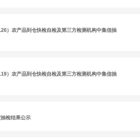
20-3.26）农产品到仓快检自检及第三方检测机构中集信抽
13-3.19）农产品到仓快检自检及第三方检测机构中集信抽
度抽检结果公示