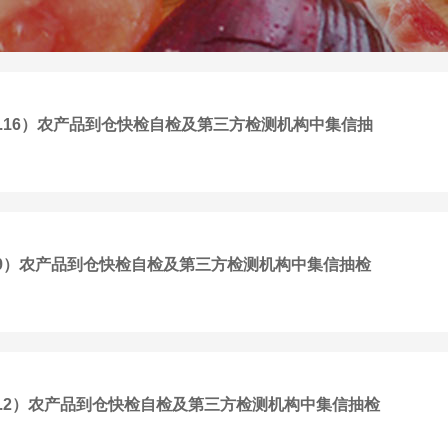
10-4.16）农产品到仓快检自检及第三方检测机构中集信抽
3-4.9）农产品到仓快检自检及第三方检测机构中集信抽检
27-4.2）农产品到仓快检自检及第三方检测机构中集信抽检