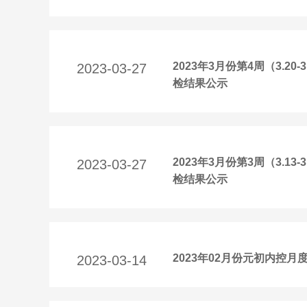
2023年3月份第4周（3.
2023-03-27
检结果公示
2023年3月份第3周（3.
2023-03-27
检结果公示
2023年02月份元初内控月
2023-03-14