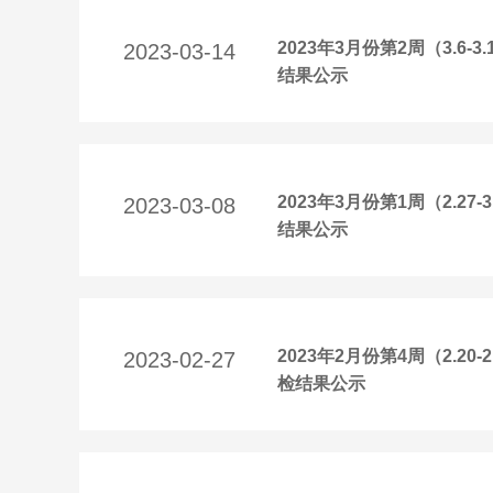
2023年3月份第2周（3.
2023-03-14
结果公示
2023年3月份第1周（2.
2023-03-08
结果公示
2023年2月份第4周（2.
2023-02-27
检结果公示