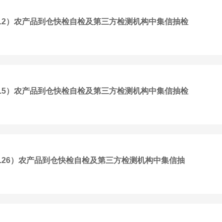
6-3.12）农产品到仓快检自检及第三方检测机构中集信抽检
27-3.5）农产品到仓快检自检及第三方检测机构中集信抽检
20-2.26）农产品到仓快检自检及第三方检测机构中集信抽