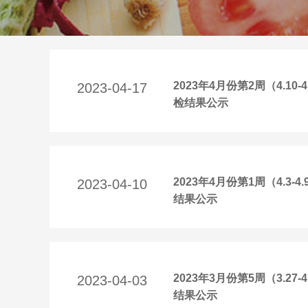
2023年4月份第2周（4.
2023-04-17
检结果公示
2023年4月份第1周（4.
2023-04-10
结果公示
2023年3月份第5周（3.
2023-04-03
结果公示