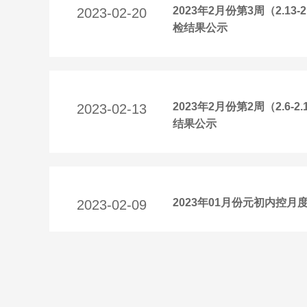
2023年2月份第3周（2.
2023-02-20
检结果公示
2023年2月份第2周（2.
2023-02-13
结果公示
2023年01月份元初内控月
2023-02-09