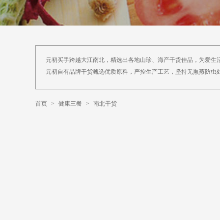
元初买手跨越大江南北，精选出各地山珍、海产干货佳品，为爱生
元初自有品牌干货甄选优质原料，严控生产工艺，坚持无熏蒸防虫
首页
>
健康三餐
>
南北干货