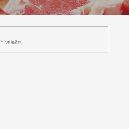
上市的畅销品种。