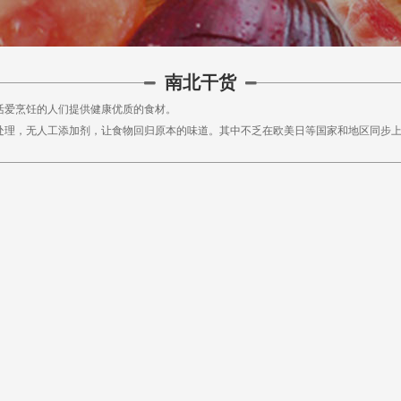
南北干货
活爱烹饪的人们提供健康优质的食材。
处理，无人工添加剂，让食物回归原本的味道。其中不乏在欧美日等国家和地区同步