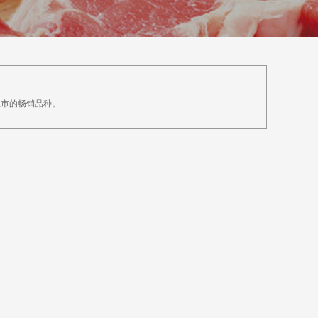
上市的畅销品种。