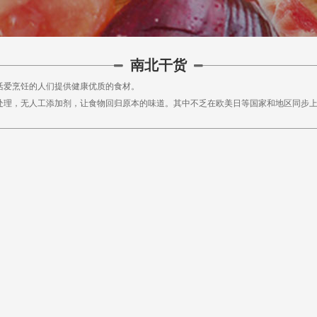
南北干货
活爱烹饪的人们提供健康优质的食材。
处理，无人工添加剂，让食物回归原本的味道。其中不乏在欧美日等国家和地区同步