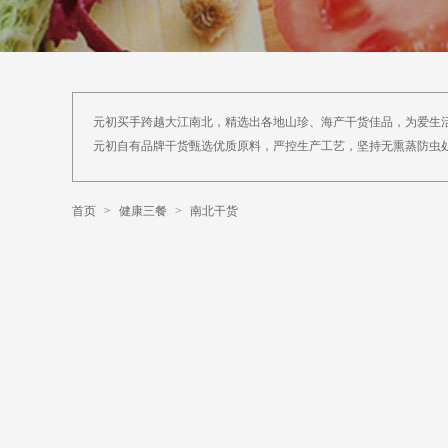
元初买手跨越大江南北，精选出各地山珍、海产干货佳品，为爱生
元初自有品牌干货甄选优质原料，严控生产工艺，坚持无熏蒸防虫
首页
>
健康三餐
>
南北干货